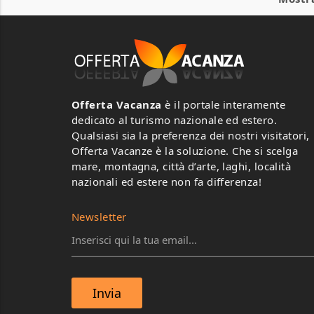
Offerta Vacanza
è il portale interamente
dedicato al turismo nazionale ed estero.
Qualsiasi sia la preferenza dei nostri visitatori,
Offerta Vacanze è la soluzione. Che si scelga
mare, montagna, città d’arte, laghi, località
nazionali ed estere non fa differenza!
Newsletter