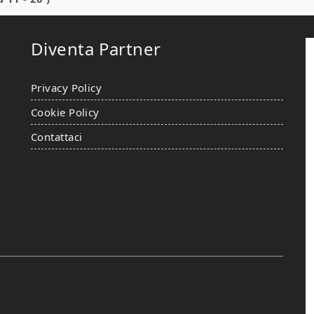
Diventa Partner
Privacy Policy
Cookie Policy
Contattaci