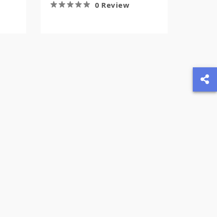
0 Review