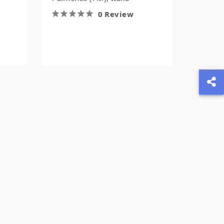
0 Review