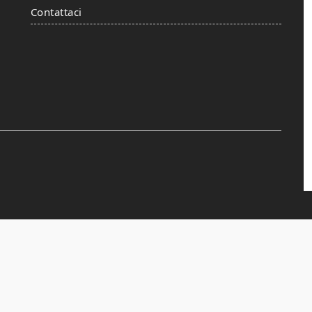
Contattaci