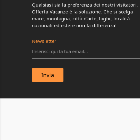
Qualsiasi sia la preferenza dei nostri visitatori,
Offerta Vacanze è la soluzione. Che si scelga
mare, montagna, città d’arte, laghi, località
nazionali ed estere non fa differenza!
Newsletter