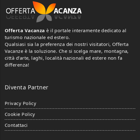
Offerta Vacanza
è il portale interamente dedicato al
turismo nazionale ed estero.
Qualsiasi sia la preferenza dei nostri visitatori, Offerta
Vacanze è la soluzione. Che si scelga mare, montagna,
città d’arte, laghi, località nazionali ed estere non fa
differenza!
Diventa Partner
Privacy Policy
Cookie Policy
Contattaci