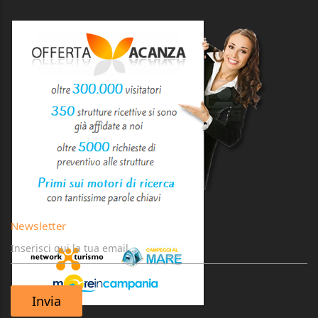
Newsletter