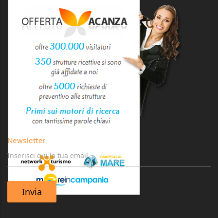
Newsletter