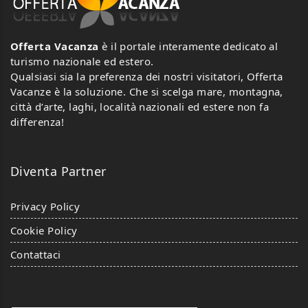
Offerta Vacanza
è il portale interamente dedicato al
turismo nazionale ed estero.
Qualsiasi sia la preferenza dei nostri visitatori, Offerta
Vacanze è la soluzione. Che si scelga mare, montagna,
città d’arte, laghi, località nazionali ed estere non fa
differenza!
Diventa Partner
Privacy Policy
Cookie Policy
Contattaci