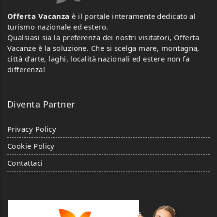
Offerta Vacanza
è il portale interamente dedicato al
turismo nazionale ed estero.
Qualsiasi sia la preferenza dei nostri visitatori, Offerta
Vacanze è la soluzione. Che si scelga mare, montagna,
città d’arte, laghi, località nazionali ed estere non fa
differenza!
Diventa Partner
Privacy Policy
Cookie Policy
Contattaci