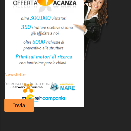
Newsletter