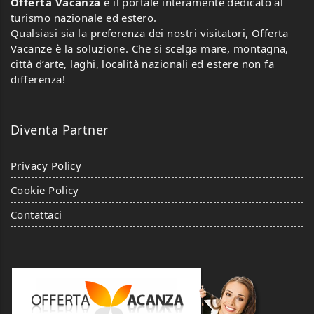
Offerta Vacanza
è il portale interamente dedicato al
turismo nazionale ed estero.
Qualsiasi sia la preferenza dei nostri visitatori, Offerta
Vacanze è la soluzione. Che si scelga mare, montagna,
città d’arte, laghi, località nazionali ed estere non fa
differenza!
Diventa Partner
Privacy Policy
Cookie Policy
Contattaci