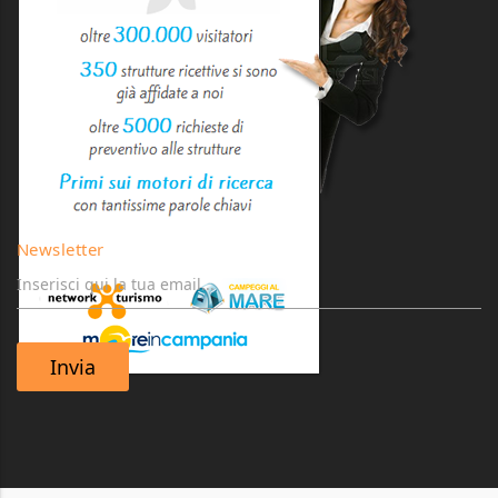
Newsletter