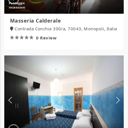
Masseria Calderale
Contrada Conchia 300/a, 70043, Monopoli, Italia
0 Review
Hotel
Napoleone