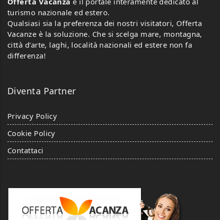
Offerta Vacanza
è il portale interamente dedicato al
turismo nazionale ed estero.
Qualsiasi sia la preferenza dei nostri visitatori, Offerta
Vacanze è la soluzione. Che si scelga mare, montagna,
città d’arte, laghi, località nazionali ed estere non fa
differenza!
Diventa Partner
Privacy Policy
Cookie Policy
Contattaci