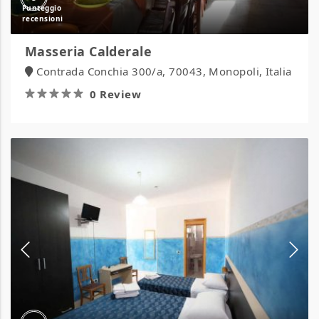
Masseria Calderale
Contrada Conchia 300/a, 70043, Monopoli, Italia
0 Review
Hotel
Napoleone