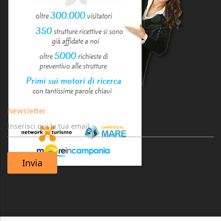
Newsletter