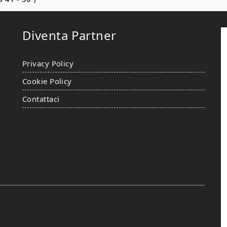
Diventa Partner
Privacy Policy
Cookie Policy
Contattaci