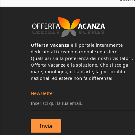
Offerta Vacanza
è il portale interamente
dedicato al turismo nazionale ed estero.
Qualsiasi sia la preferenza dei nostri visitatori,
Offerta Vacanze è la soluzione. Che si scelga
mare, montagna, città d’arte, laghi, località
nazionali ed estere non fa differenza!
Newsletter