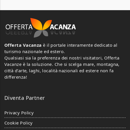
Offerta Vacanza
è il portale interamente dedicato al
turismo nazionale ed estero.
Qualsiasi sia la preferenza dei nostri visitatori, Offerta
Vacanze è la soluzione. Che si scelga mare, montagna,
città d’arte, laghi, località nazionali ed estere non fa
differenza!
Diventa Partner
Privacy Policy
Cookie Policy