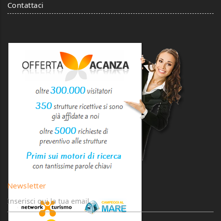
Contattaci
Newsletter