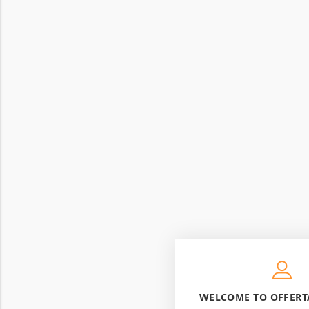
WELCOME TO OFFERT