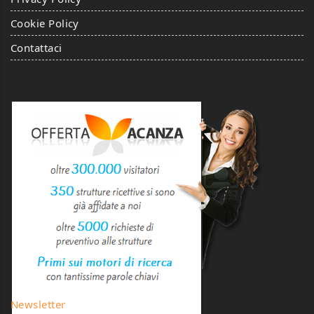
Cookie Policy
Contattaci
Newsletter