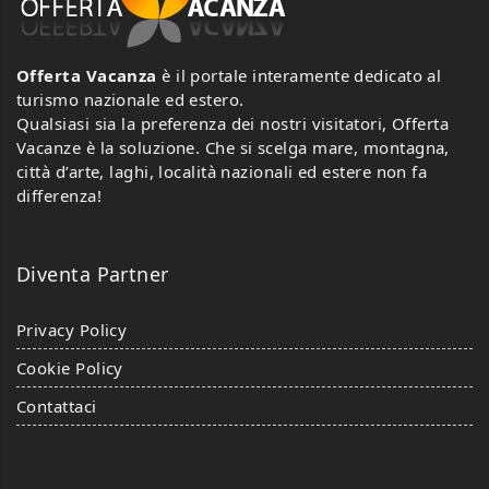
Offerta Vacanza
è il portale interamente dedicato al
turismo nazionale ed estero.
Qualsiasi sia la preferenza dei nostri visitatori, Offerta
Vacanze è la soluzione. Che si scelga mare, montagna,
città d’arte, laghi, località nazionali ed estere non fa
differenza!
Diventa Partner
Privacy Policy
Cookie Policy
Contattaci