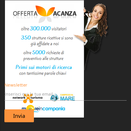
Newsletter