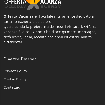
Offerta Vacanza
è il portale interamente dedicato al
turismo nazionale ed estero.
Qualsiasi sia la preferenza dei nostri visitatori, Offerta
Vacanze è la soluzione. Che si scelga mare, montagna,
città d’arte, laghi, località nazionali ed estere non fa
differenza!
Diventa Partner
Privacy Policy
Cookie Policy
Contattaci