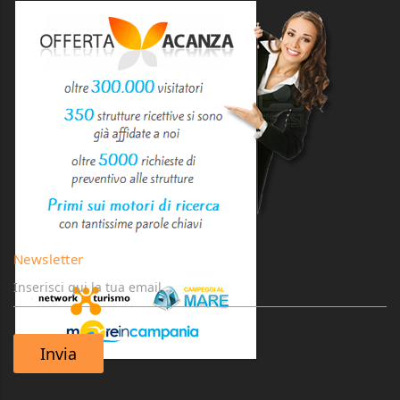
Newsletter