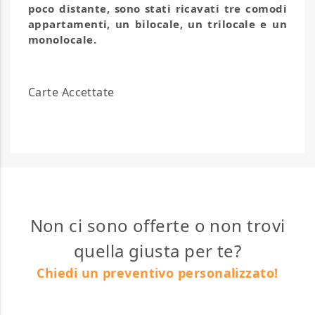
poco distante, sono stati ricavati tre comodi
appartamenti, un bilocale, un trilocale e un
monolocale.
Carte Accettate
Non ci sono offerte o non trovi
quella giusta per te?
Chiedi un preventivo personalizzato!