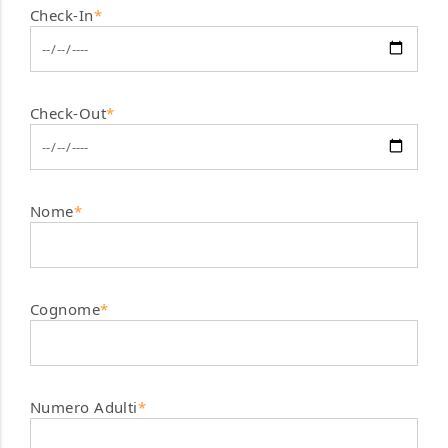
Check-In
*
Check-Out
*
Nome
*
Cognome
*
Numero Adulti
*