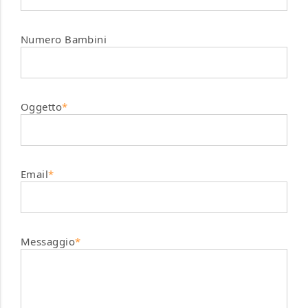
Numero Bambini
Oggetto
*
Email
*
Messaggio
*