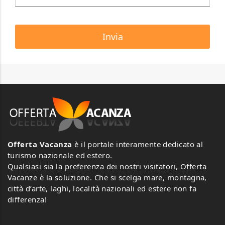
Offerta Vacanza
è il portale interamente dedicato al
turismo nazionale ed estero.
Qualsiasi sia la preferenza dei nostri visitatori, Offerta
Vacanze è la soluzione. Che si scelga mare, montagna,
città d’arte, laghi, località nazionali ed estere non fa
differenza!