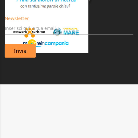
Newsletter