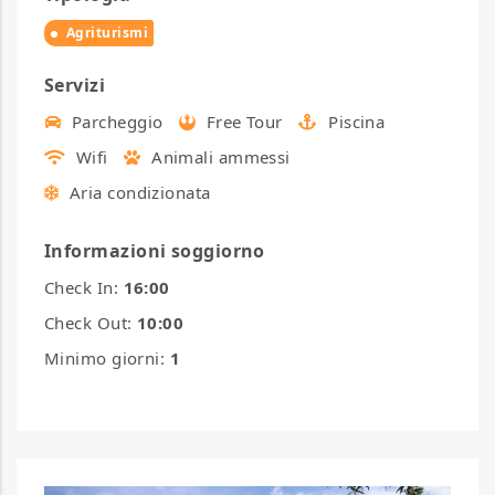
Agriturismi
Servizi
Parcheggio
Free Tour
Piscina
Wifi
Animali ammessi
Aria condizionata
Informazioni soggiorno
Check In:
16:00
Check Out:
10:00
Minimo giorni:
1