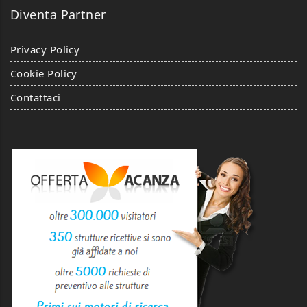
Diventa Partner
Privacy Policy
Cookie Policy
Contattaci