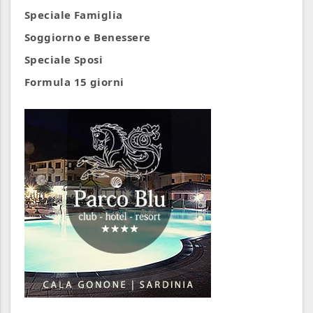
Speciale Famiglia
Soggiorno e Benessere
Speciale Sposi
Formula 15 giorni