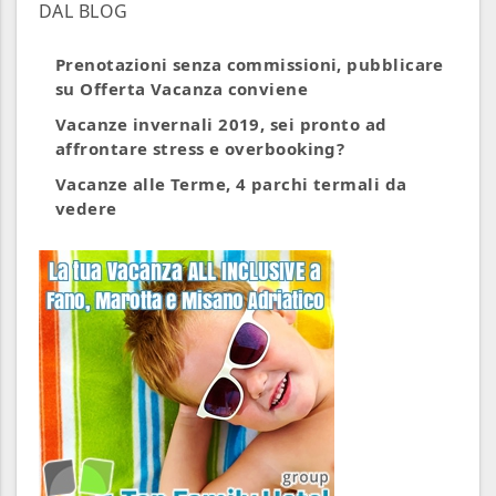
DAL BLOG
Prenotazioni senza commissioni, pubblicare
su Offerta Vacanza conviene
Vacanze invernali 2019, sei pronto ad
affrontare stress e overbooking?
Vacanze alle Terme, 4 parchi termali da
vedere