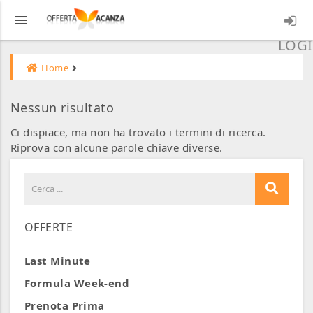
menu
LOGI
Home
Nessun risultato
Ci dispiace, ma non ha trovato i termini di ricerca.
Riprova con alcune parole chiave diverse.
OFFERTE
Last Minute
Formula Week-end
Prenota Prima