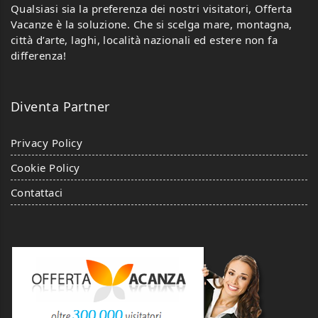
Qualsiasi sia la preferenza dei nostri visitatori, Offerta
Vacanze è la soluzione. Che si scelga mare, montagna,
città d’arte, laghi, località nazionali ed estere non fa
differenza!
Diventa Partner
Privacy Policy
Cookie Policy
Contattaci