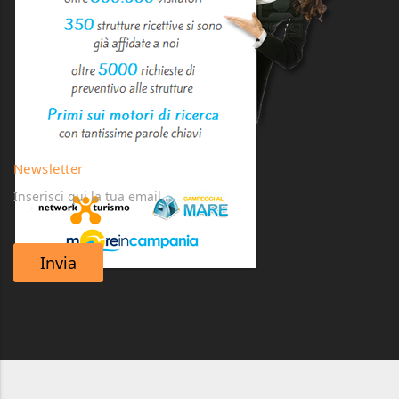
Newsletter