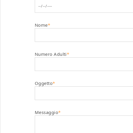
Nome
*
Numero Adulti
*
Oggetto
*
Messaggio
*