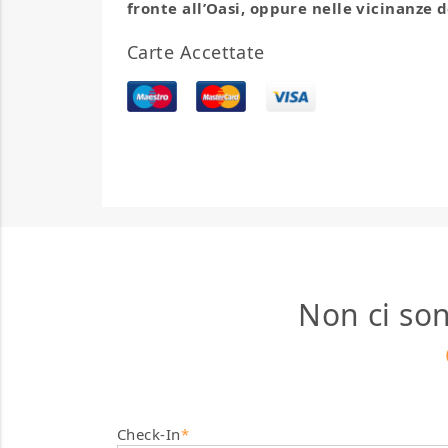
fronte all’Oasi, oppure nelle vicinanze d
Carte Accettate
Non ci son
Check-In
*