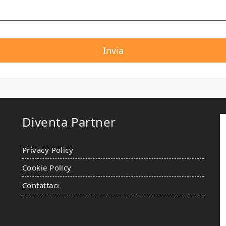
Diventa Partner
Privacy Policy
Cookie Policy
Contattaci