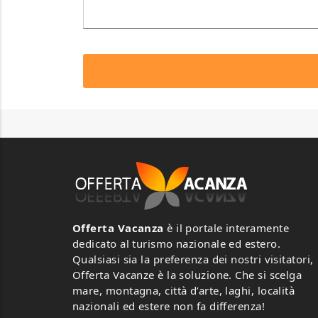
Offerta Vacanza
è il portale interamente
dedicato al turismo nazionale ed estero.
Qualsiasi sia la preferenza dei nostri visitatori,
Offerta Vacanze è la soluzione. Che si scelga
mare, montagna, città d’arte, laghi, località
nazionali ed estere non fa differenza!