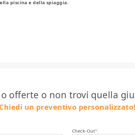
ella piscina e della spiaggia.
o offerte o non trovi quella giu
Chiedi un preventivo personalizzato
Check-Out
*