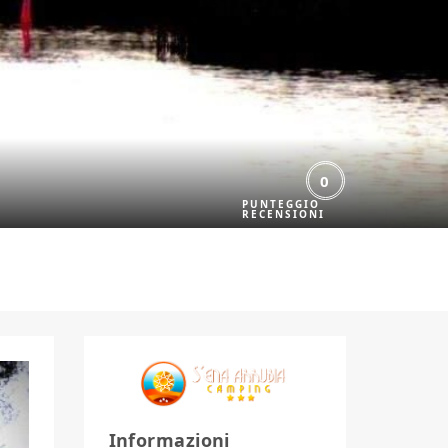
0
Informazioni