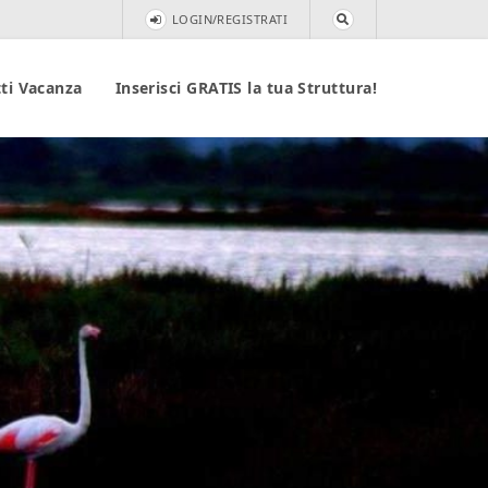
LOGIN/REGISTRATI
ti Vacanza
Inserisci GRATIS la tua Struttura!