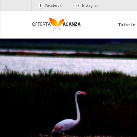
Facebook
Instagram
Tutte le