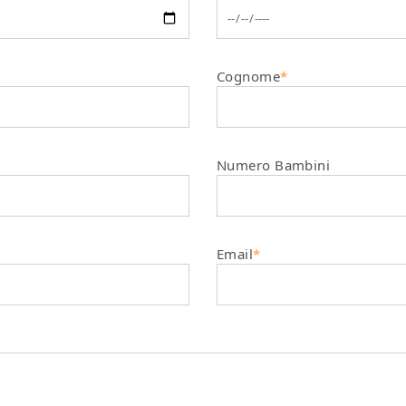
Cognome
*
Numero Bambini
Email
*