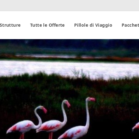
 Strutture
Tutte le Offerte
Pillole di Viaggio
Pacchet