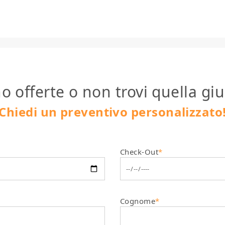
o offerte o non trovi quella giu
Chiedi un preventivo personalizzato
Check-Out
*
Cognome
*