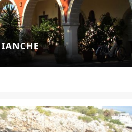
HIANCHE