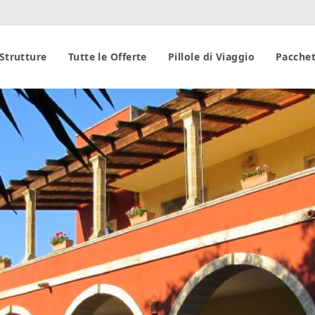
 Strutture
Tutte le Offerte
Pillole di Viaggio
Pacchet