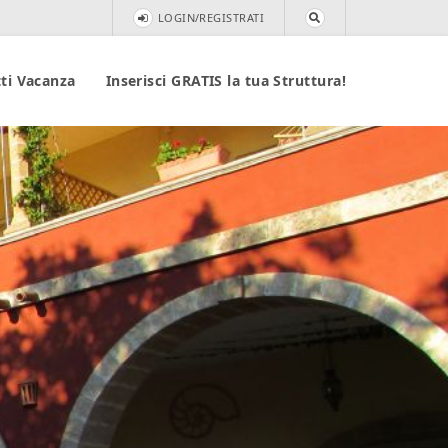
LOGIN/REGISTRATI
ti Vacanza
Inserisci GRATIS la tua Struttura!