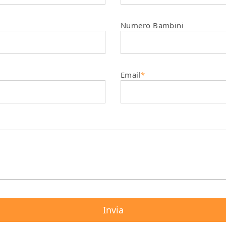
Numero Bambini
Email
*