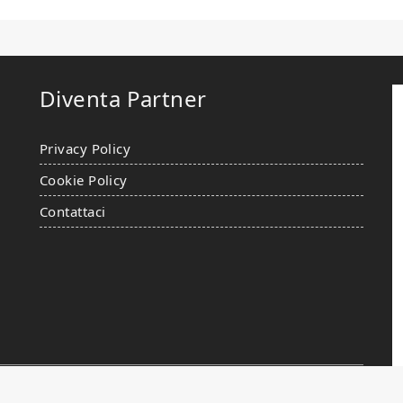
Diventa Partner
Privacy Policy
Cookie Policy
Contattaci