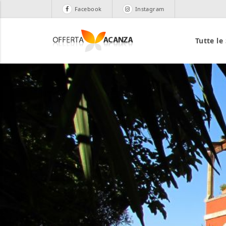
Facebook
Instagram
Tutte le