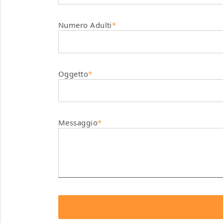
Numero Adulti
*
Oggetto
*
Messaggio
*