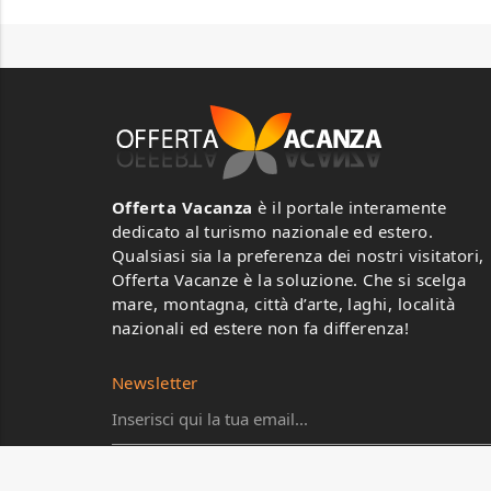
Offerta Vacanza
è il portale interamente
dedicato al turismo nazionale ed estero.
Qualsiasi sia la preferenza dei nostri visitatori,
Offerta Vacanze è la soluzione. Che si scelga
mare, montagna, città d’arte, laghi, località
nazionali ed estere non fa differenza!
Newsletter