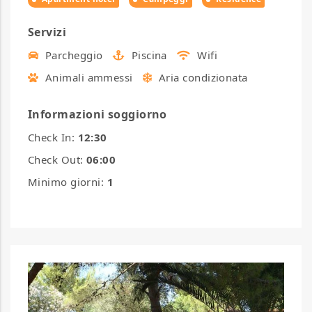
Servizi
Parcheggio
Piscina
Wifi
Animali ammessi
Aria condizionata
Informazioni soggiorno
Check In:
12:30
Check Out:
06:00
Minimo giorni:
1