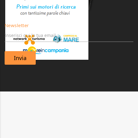
Newsletter