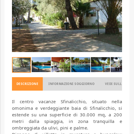
DESCRIZIONE
INFORMAZIONI SOGGIORNO
VEDI SULLA MAP
Il centro vacanze Sfinalicchio, situato nella
omonima e verdeggiante baia di Sfinalicchio, si
estende su una superficie di 30.000 mq, a 200
metri dalla spiaggia, in zona tranquilla e
ombreggiata da ulivi, pini e palme.