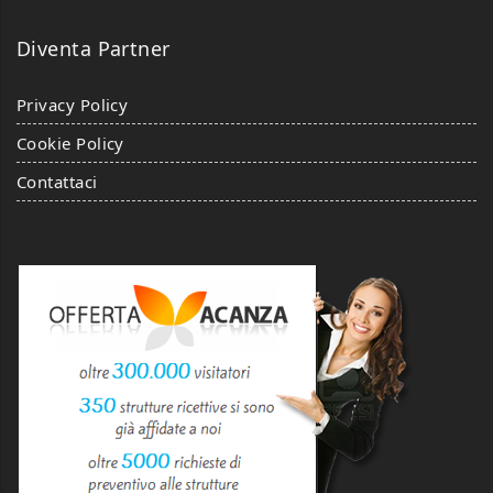
Diventa Partner
Privacy Policy
Cookie Policy
Contattaci