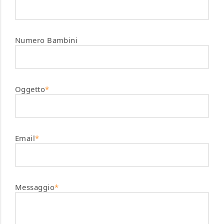
Numero Bambini
Oggetto
*
Email
*
Messaggio
*