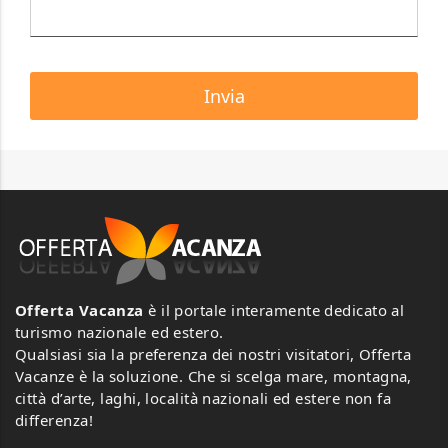
Offerta Vacanza
è il portale interamente dedicato al
turismo nazionale ed estero.
Qualsiasi sia la preferenza dei nostri visitatori, Offerta
Vacanze è la soluzione. Che si scelga mare, montagna,
città d’arte, laghi, località nazionali ed estere non fa
differenza!