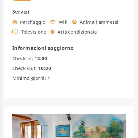
Servizi
Parcheggio
Wifi
Animali ammessi
Televisione
Aria condizionata
Informazioni soggiorno
Check In:
12:00
Check Out:
10:00
Minimo giorni:
1