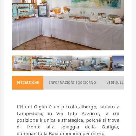
DESCRIZIONE
INFORMAZIONI SOGGIORNO
VEDI SULLA MAP
L’Hotel Giglio è un piccolo albergo, situato a
Lampedusa, in Via Lido Azzurro, la cui
posizione è unica e strategica, poiché si trova
di fronte alla spiaggia della Guitgia,
dominando la Baia omonima per intero.