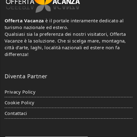
Offerta Vacanza
è il portale interamente dedicato al
turismo nazionale ed estero.
Qualsiasi sia la preferenza dei nostri visitatori, Offerta
Vacanze è la soluzione. Che si scelga mare, montagna,
città d’arte, laghi, località nazionali ed estere non fa
differenza!
Diventa Partner
Privacy Policy
Cookie Policy
Contattaci