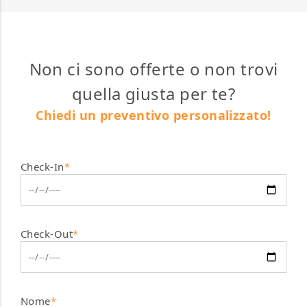
Non ci sono offerte o non trovi
quella giusta per te?
Chiedi un preventivo personalizzato!
Check-In
*
Check-Out
*
Nome
*