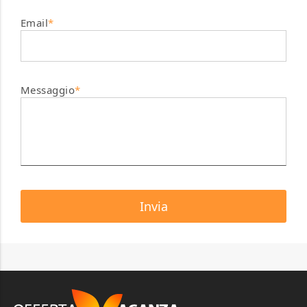
Email
*
Messaggio
*