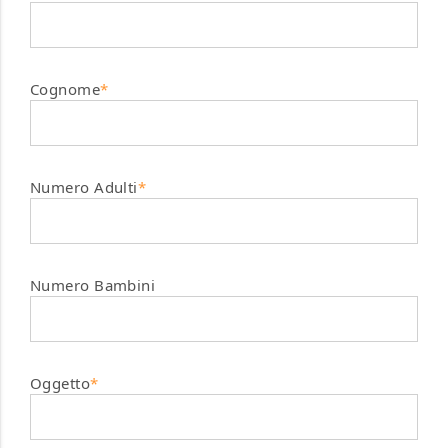
Cognome
*
Numero Adulti
*
Numero Bambini
Oggetto
*