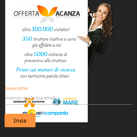
Newsletter