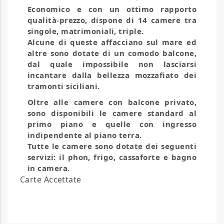
Economico e con un ottimo rapporto
qualità-prezzo, dispone di 14 camere tra
singole, matrimoniali, triple.
Alcune di queste affacciano sul mare ed
altre sono dotate di un comodo balcone,
dal quale impossibile non lasciarsi
incantare dalla bellezza mozzafiato dei
tramonti siciliani.
Oltre alle camere con balcone privato,
sono disponibili le camere standard al
primo piano e quelle con ingresso
indipendente al piano terra.
Tutte le camere sono dotate dei seguenti
servizi: il phon, frigo, cassaforte e bagno
in camera.
Carte Accettate