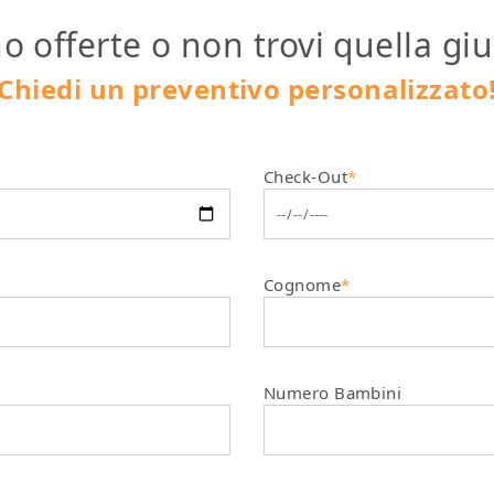
o offerte o non trovi quella giu
Chiedi un preventivo personalizzato
Check-Out
*
Cognome
*
Numero Bambini