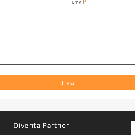
Email
*
Diventa Partner