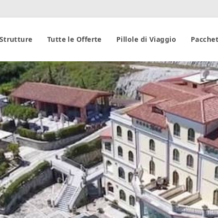
 Strutture
Tutte le Offerte
Pillole di Viaggio
Pacchet