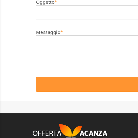
Oggetto
*
Messaggio
*