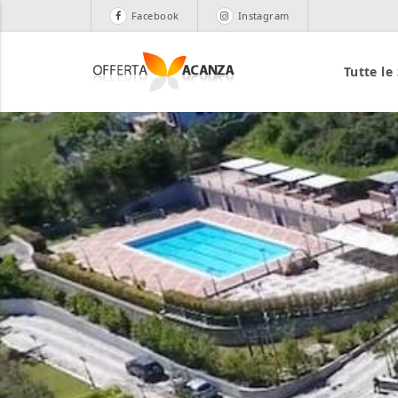
Facebook
Instagram
Tutte le