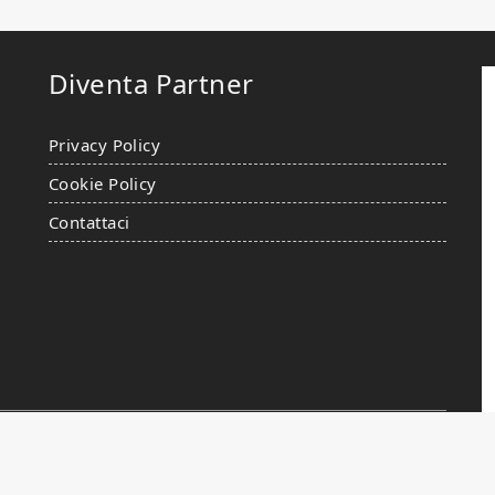
Diventa Partner
Privacy Policy
Cookie Policy
Contattaci