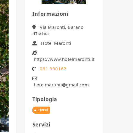
Informazioni
Via Maronti, Barano
d'Ischia
Hotel Maronti
https://www.hotelmaronti.it
081 990162
hotelmaronti@gmail.com
Tipologia
Hotel
Servizi