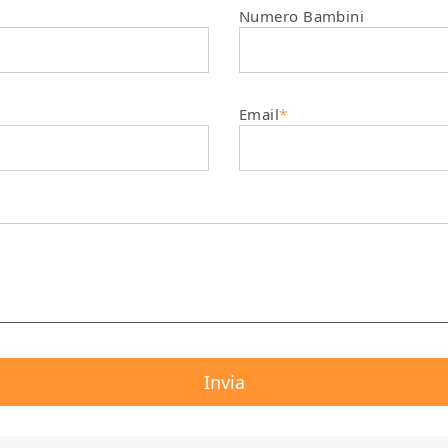
Numero Bambini
Email
*