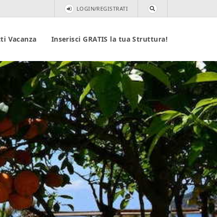
LOGIN/REGISTRATI
ti Vacanza
Inserisci GRATIS la tua Struttura!