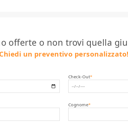
o offerte o non trovi quella giu
Chiedi un preventivo personalizzato
Check-Out
*
Cognome
*