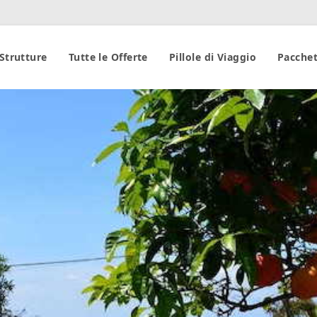
 Strutture
Tutte le Offerte
Pillole di Viaggio
Pacchet