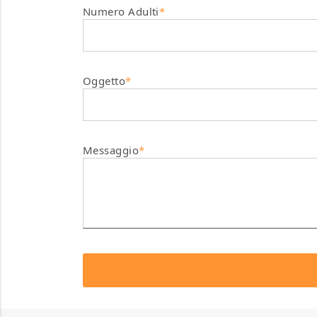
Numero Adulti
*
Oggetto
*
Messaggio
*