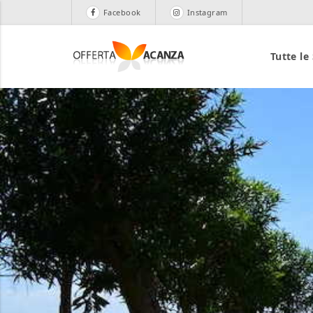
Facebook
Instagram
Tutte le