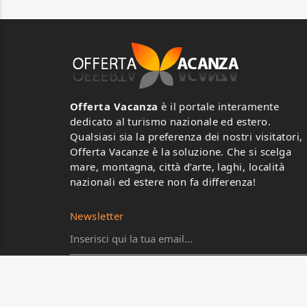
Offerta Vacanza
è il portale interamente
dedicato al turismo nazionale ed estero.
Qualsiasi sia la preferenza dei nostri visitatori,
Offerta Vacanze è la soluzione. Che si scelga
mare, montagna, città d’arte, laghi, località
nazionali ed estere non fa differenza!
Newsletter