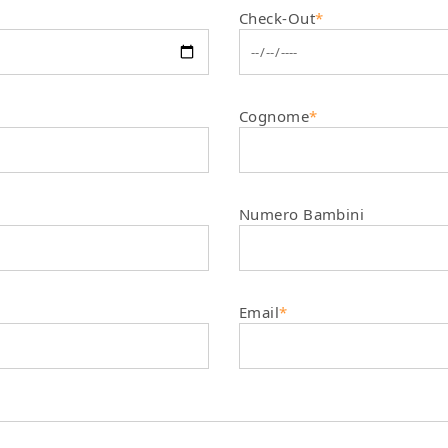
Check-Out
*
Cognome
*
Numero Bambini
Email
*