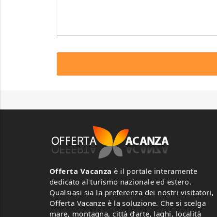
Offerta Vacanza
è il portale interamente
dedicato al turismo nazionale ed estero.
Qualsiasi sia la preferenza dei nostri visitatori,
Offerta Vacanze è la soluzione. Che si scelga
mare, montagna, città d’arte, laghi, località