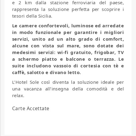
e
2 km dalla stazione ferroviaria del paese,
rappresenta la soluzione perfetta per scoprire i
tesori della Sicilia.
Le camere confortevoli, luminose ed arredate
in modo funzionale per garantire i migliori
servizi, unito ad un alto grado di comfort,
alcune con vista sul mare, sono dotate dei
medesimi servizi: wi-fi gratuito, frigobar, TV
a schermo piatto e balcone o terrazza. Le
suite includono vassoio di cortesia con tè e
caffè, salotto e divano letto.
L’Hotel Sole così diventa la soluzione ideale per
una vacanza all’insegna della comodità e del
relax.
Carte Accettate