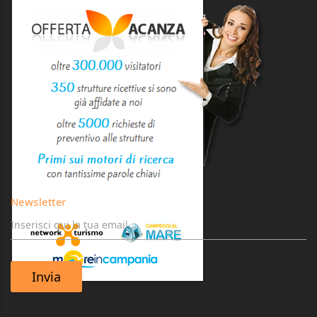
Newsletter