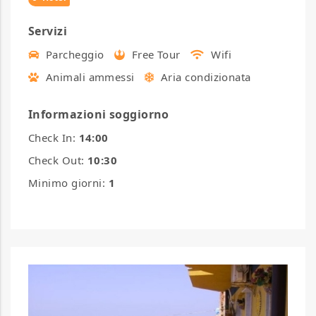
Servizi
Parcheggio
Free Tour
Wifi
Animali ammessi
Aria condizionata
Informazioni soggiorno
Check In:
14:00
Check Out:
10:30
Minimo giorni:
1