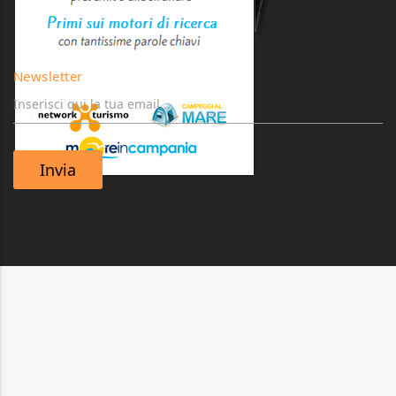
Newsletter