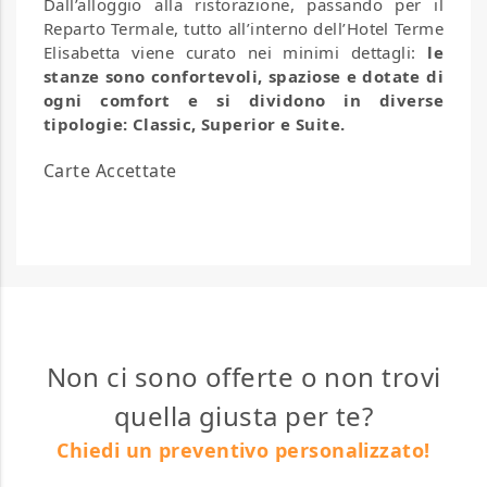
Dall’alloggio alla ristorazione, passando per il
Reparto Termale, tutto all’interno dell’Hotel Terme
Elisabetta viene curato nei minimi dettagli:
le
stanze sono confortevoli, spaziose e dotate di
ogni comfort e si dividono in diverse
tipologie: Classic, Superior e Suite.
Carte Accettate
Non ci sono offerte o non trovi
quella giusta per te?
Chiedi un preventivo personalizzato!