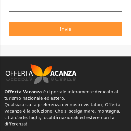
Offerta Vacanza
è il portale interamente dedicato al
turismo nazionale ed estero.
Qualsiasi sia la preferenza dei nostri visitatori, Offerta
Vacanze è la soluzione. Che si scelga mare, montagna,
città d’arte, laghi, località nazionali ed estere non fa
differenza!