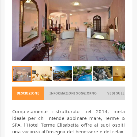
DESCRIZIONE
INFORMAZIONI SOGGIORNO
VEDI SULLA MAP
Completamente ristrutturato nel 2014, meta
ideale per chi intende abbinare mare, Terme &
SPA, l’Hotel Terme Elisabetta offre ai suoi ospiti
una vacanza all’insegna del benessere e del relax.