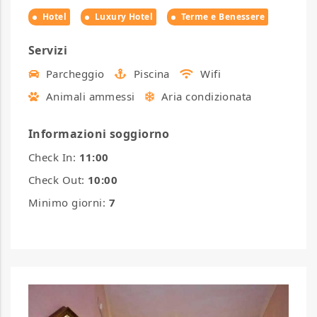
Hotel
Luxury Hotel
Terme e Benessere
Servizi
Parcheggio
Piscina
Wifi
Animali ammessi
Aria condizionata
Informazioni soggiorno
Check In:
11:00
Check Out:
10:00
Minimo giorni:
7