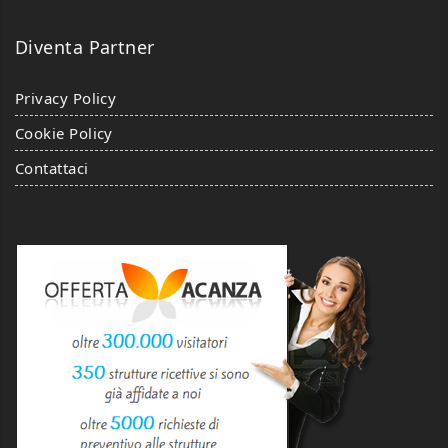
Diventa Partner
Privacy Policy
Cookie Policy
Contattaci