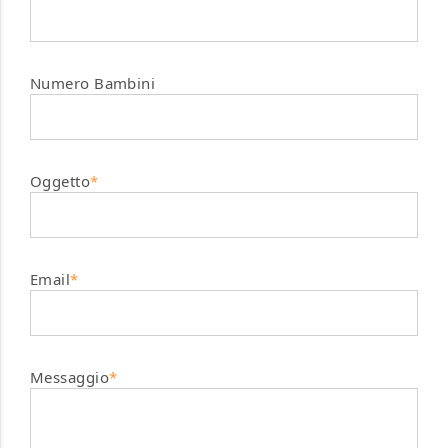
Numero Bambini
Oggetto
*
Email
*
Messaggio
*