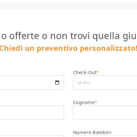
o offerte o non trovi quella giu
Chiedi un preventivo personalizzato
Check-Out
*
Cognome
*
Numero Bambini