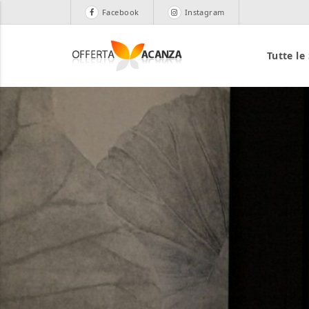
Facebook
Instagram
Tutte le