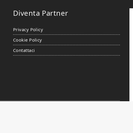
Diventa Partner
Privacy Policy
Cookie Policy
Contattaci