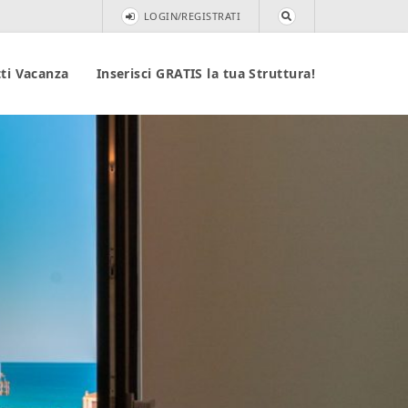
LOGIN/REGISTRATI
ti Vacanza
Inserisci GRATIS la tua Struttura!