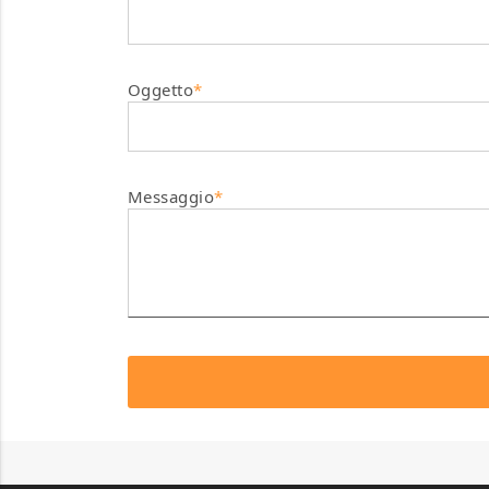
Oggetto
*
Messaggio
*