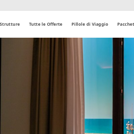
 Strutture
Tutte le Offerte
Pillole di Viaggio
Pacchet