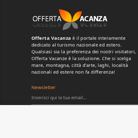
Offerta Vacanza
è il portale interamente
dedicato al turismo nazionale ed estero.
Qualsiasi sia la preferenza dei nostri visitatori,
Offerta Vacanze è la soluzione. Che si scelga
mare, montagna, città d’arte, laghi, località
nazionali ed estere non fa differenza!
Newsletter