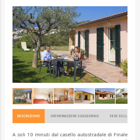
DESCRIZIONE
INFORMAZIONI SOGGIORNO
VEDI SULLA MAP
A soli 10 minuti dal casello autostradale di Finale