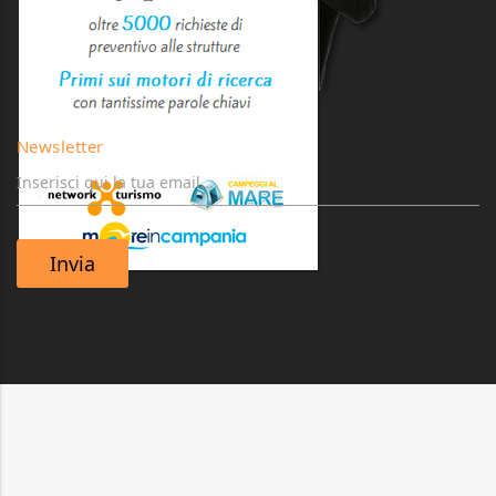
Newsletter