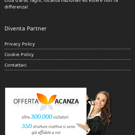
differenza!
Diventa Partner
Privacy Policy
Cookie Policy
Contattaci