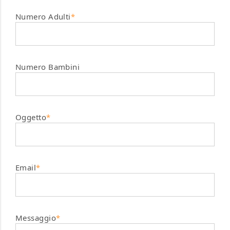
Numero Adulti
*
Numero Bambini
Oggetto
*
Email
*
Messaggio
*