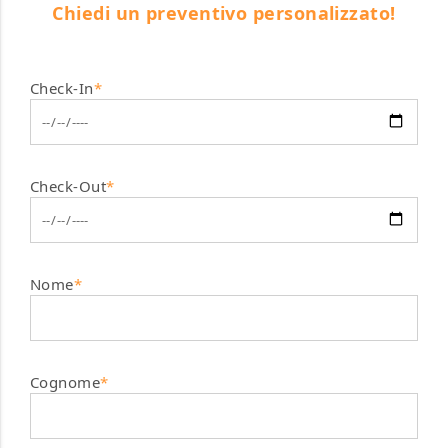
Chiedi un preventivo personalizzato!
Check-In
*
Check-Out
*
Nome
*
Cognome
*