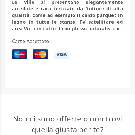
Le ville si presentano elegantemente
arredate e caratterizzate da finiture di alta
qualità, come ad esempio il caldo parquet in
legno in tutte le stanze, TV satellitare ed
area Wi-fi in tutto il complesso naturalistico.
Carte Accettate
Non ci sono offerte o non trovi
quella giusta per te?