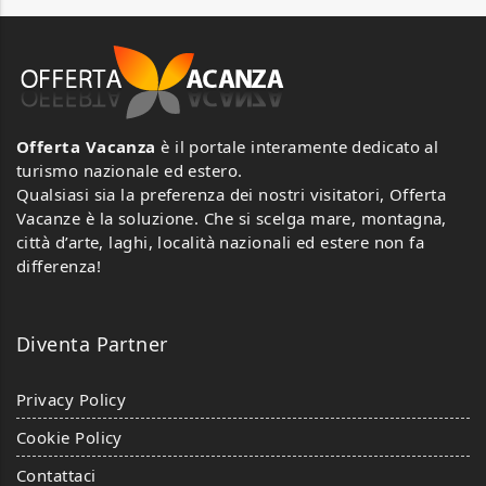
Offerta Vacanza
è il portale interamente dedicato al
turismo nazionale ed estero.
Qualsiasi sia la preferenza dei nostri visitatori, Offerta
Vacanze è la soluzione. Che si scelga mare, montagna,
città d’arte, laghi, località nazionali ed estere non fa
differenza!
Diventa Partner
Privacy Policy
Cookie Policy
Contattaci