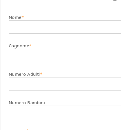
Nome
*
Cognome
*
Numero Adulti
*
Numero Bambini