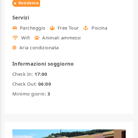
Residence
Servizi
Parcheggio
Free Tour
Piscina
Wifi
Animali ammessi
Aria condizionata
Informazioni soggiorno
Check In:
17:00
Check Out:
06:00
Minimo giorni:
3