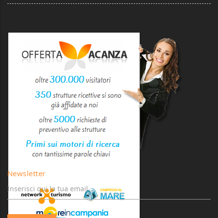
Newsletter