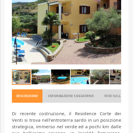
DESCRIZIONE
INFORMAZIONI SOGGIORNO
VEDI SULLA MAP
Di recente costruzione, il Residence Corte dei
Venti si trova nell’entroterra sardo in un posizione
strategica, immerso nel verde ed a pochi km dalle