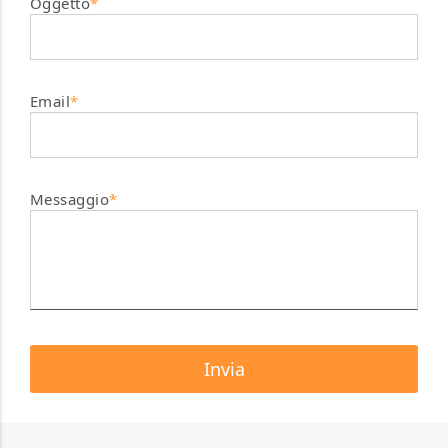
Oggetto
*
Email
*
Messaggio
*