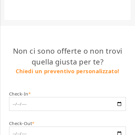
Non ci sono offerte o non trovi
quella giusta per te?
Chiedi un preventivo personalizzato!
Check-In
*
Check-Out
*