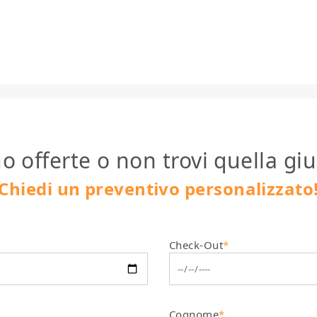
o offerte o non trovi quella giu
Chiedi un preventivo personalizzato
Check-Out
*
Cognome
*