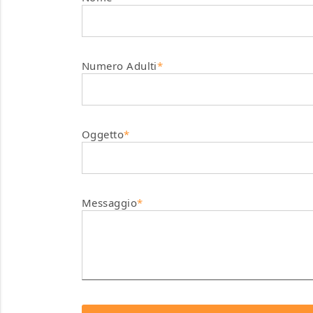
Numero Adulti
*
Oggetto
*
Messaggio
*