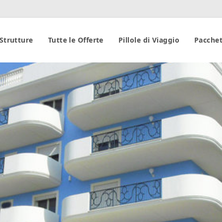
 Strutture
Tutte le Offerte
Pillole di Viaggio
Pacchet