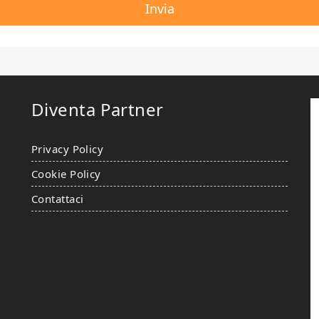
Diventa Partner
Privacy Policy
Cookie Policy
Contattaci