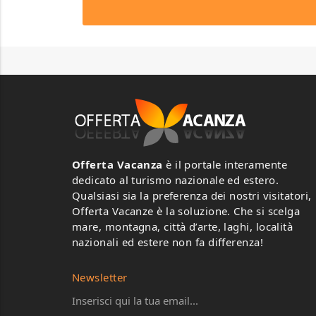
Offerta Vacanza
è il portale interamente
dedicato al turismo nazionale ed estero.
Qualsiasi sia la preferenza dei nostri visitatori,
Offerta Vacanze è la soluzione. Che si scelga
mare, montagna, città d’arte, laghi, località
nazionali ed estere non fa differenza!
Newsletter