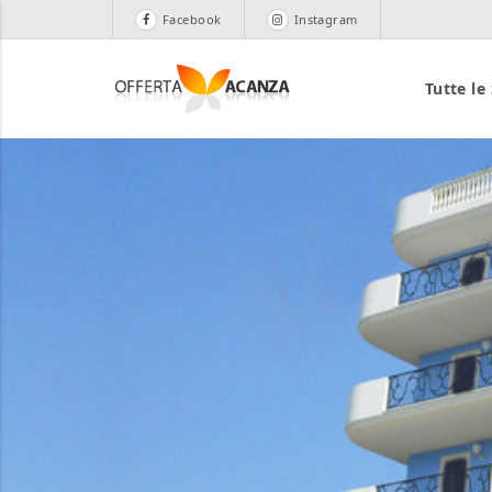
Facebook
Instagram
Tutte le