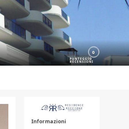
0
Informazioni