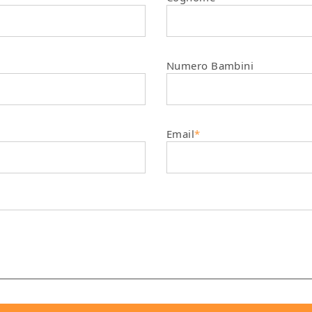
Numero Bambini
Email
*