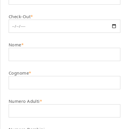
Check-Out
*
Nome
*
Cognome
*
Numero Adulti
*