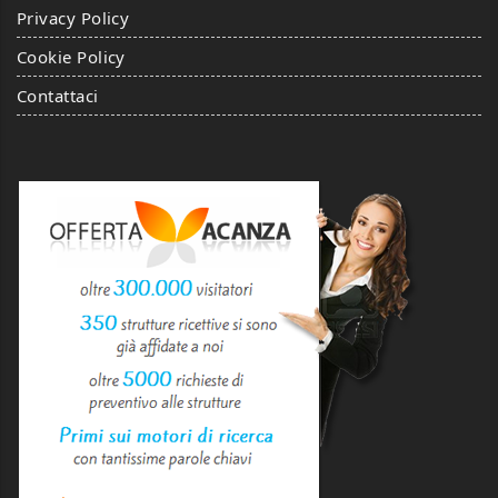
Privacy Policy
Cookie Policy
Contattaci