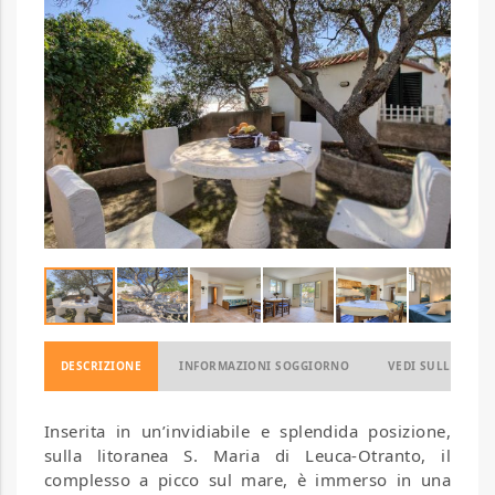
DESCRIZIONE
INFORMAZIONI SOGGIORNO
VEDI SULLA MAP
Inserita in un’invidiabile e splendida posizione,
sulla litoranea S. Maria di Leuca-Otranto, il
complesso a picco sul mare, è immerso in una