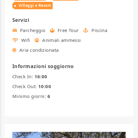
Villaggi e Resort
Servizi
Parcheggio
Free Tour
Piscina
Wifi
Animali ammessi
Aria condizionata
Informazioni soggiorno
Check In:
16:00
Check Out:
10:00
Minimo giorni:
6