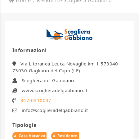
Home
Residence Scogliera Gabbiano
Informazioni
Via Litoranea Leuca-Novaglie km 1.573040-
73030-Gagliano del Capo (LE)
Scogliera del Gabbiano
www.scoglieradelgabbiano.it
347-0310037
info@scoglieradelgabbiano.it
Tipologia
Casa Vacanza
Residence