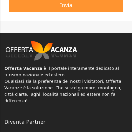
Offerta Vacanza
è il portale interamente dedicato al
turismo nazionale ed estero.
Qualsiasi sia la preferenza dei nostri visitatori, Offerta
Vacanze è la soluzione. Che si scelga mare, montagna,
città d’arte, laghi, località nazionali ed estere non fa
differenza!
Diventa Partner