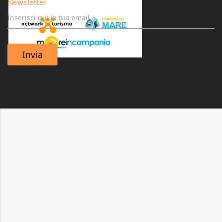
Newsletter