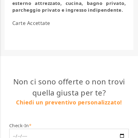
esterno attrezzato, cucina, bagno privato,
parcheggio privato e ingresso indipendente.
Carte Accettate
Non ci sono offerte o non trovi
quella giusta per te?
Chiedi un preventivo personalizzato!
Check-In
*