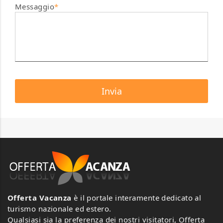
Messaggio
*
Offerta Vacanza
è il portale interamente dedicato al
turismo nazionale ed estero.
Qualsiasi sia la preferenza dei nostri visitatori, Offerta