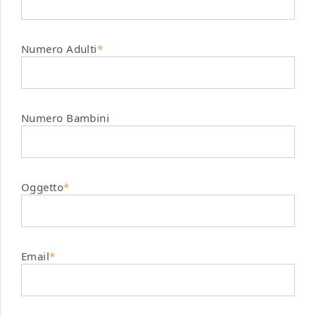
Numero Adulti
*
Numero Bambini
Oggetto
*
Email
*