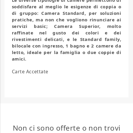
Le diverse tipologie di camere permettono di
soddisfare al meglio le esigenze di coppia o
di gruppo: Camera Standard, per soluzioni
pratiche, ma non che vogliono rinunciare ai
servizi basic; Camera Superior, molto
raffinate nel gusto dei colori e dei
rivestimenti delicati, e le Standard family,
bilocale con ingresso, 1 bagno e 2 camere da
letto, ideale per la famiglia o due coppie di
amici.
Carte Accettate
Non ci sono offerte o non trovi