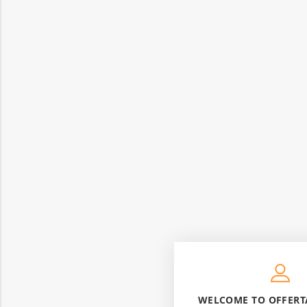
WELCOME TO OFFERT