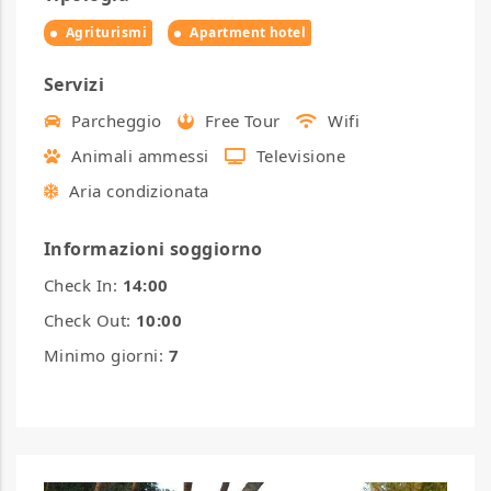
Agriturismi
Apartment hotel
Servizi
Parcheggio
Free Tour
Wifi
Animali ammessi
Televisione
Aria condizionata
Informazioni soggiorno
Check In:
14:00
Check Out:
10:00
Minimo giorni:
7