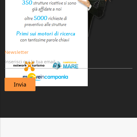
Newsletter