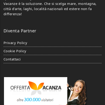
Vacanze è la soluzione. Che si scelga mare, montagna,
città d’arte, laghi, località nazionali ed estere non fa
differenza!
Diventa Partner
Privacy Policy
Cookie Policy
Contattaci