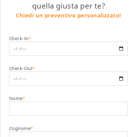
quella giusta per te?
Chiedi un preventivo personalizzato!
Check-In
*
Check-Out
*
Nome
*
Cognome
*