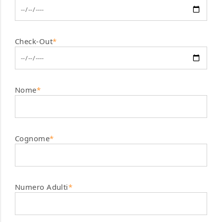
Check-Out
*
Nome
*
Cognome
*
Numero Adulti
*