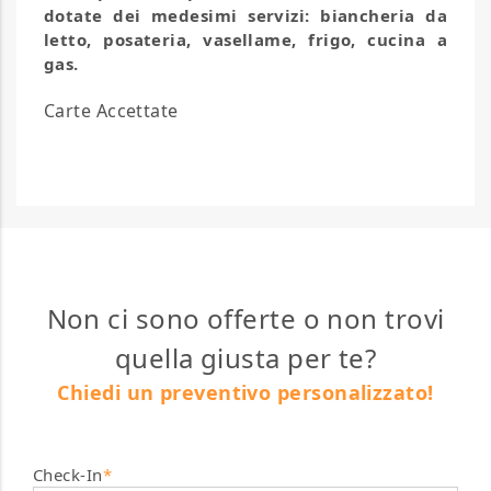
dotate dei medesimi servizi: biancheria da
letto, posateria, vasellame, frigo, cucina a
gas.
Carte Accettate
Non ci sono offerte o non trovi
quella giusta per te?
Chiedi un preventivo personalizzato!
Check-In
*