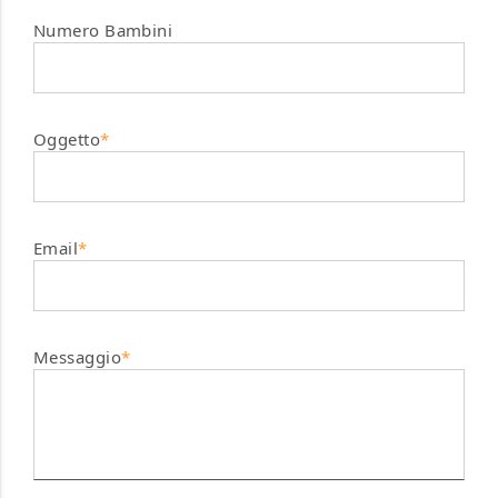
Numero Bambini
Oggetto
*
Email
*
Messaggio
*