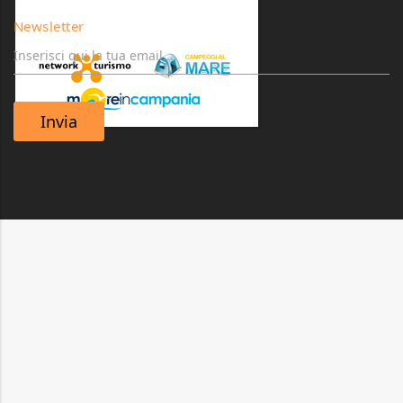
Newsletter