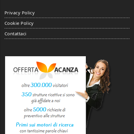
Privacy Policy
Cookie Policy
Contattaci