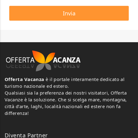
Offerta Vacanza
è il portale interamente dedicato al
turismo nazionale ed estero.
Qualsiasi sia la preferenza dei nostri visitatori, Offerta
Vacanze è la soluzione. Che si scelga mare, montagna,
città d’arte, laghi, località nazionali ed estere non fa
differenza!
Diventa Partner