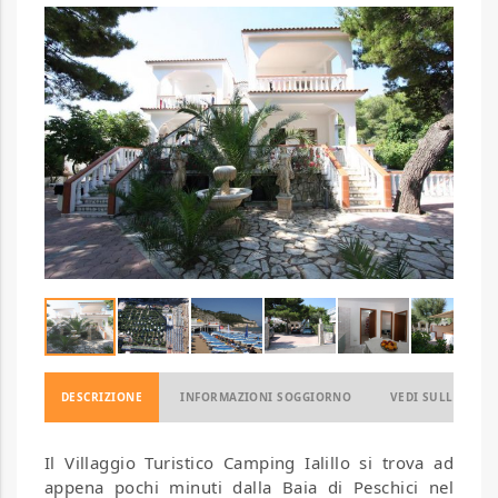
DESCRIZIONE
INFORMAZIONI SOGGIORNO
VEDI SULLA MAP
Il Villaggio Turistico Camping Ialillo si trova ad
appena pochi minuti dalla Baia di Peschici nel