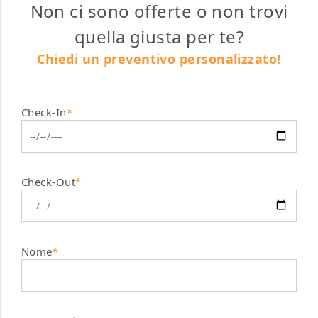
Non ci sono offerte o non trovi
quella giusta per te?
Chiedi un preventivo personalizzato!
Check-In
*
Check-Out
*
Nome
*