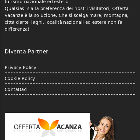
turismo nazionale ed estero.
Qualsiasi sia la preferenza dei nostri visitatori, Offerta
Vacanze è la soluzione. Che si scelga mare, montagna,
città d’arte, laghi, località nazionali ed estere non fa
differenza!
Diventa Partner
Privacy Policy
Cookie Policy
Contattaci