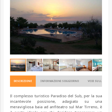
DESCRIZIONE
INFORMAZIONI SOGGIORNO
VEDI SULLA MAP
Il complesso turistico Paradiso del Sub, per la sua
incantevole posizione, adagiato su una
meravigliosa baia ad anfiteatro sul Mar Tirreno, è