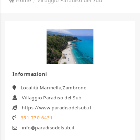
Home
Villaggio Paradiso del Sub
Informazioni
Località Marinella,Zambrone
Villaggio Paradiso del Sub
https://www.paradisodelsub.it
351 770 6431
info@paradisodelsub.it