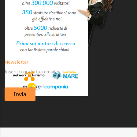
Newsletter