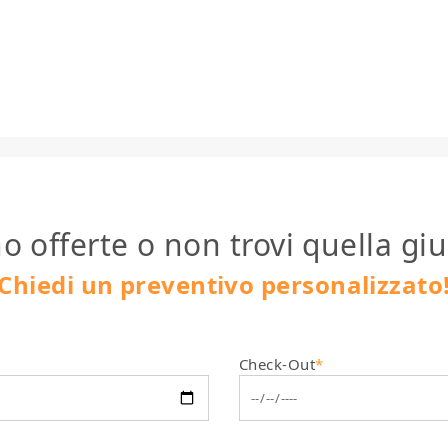
o offerte o non trovi quella giu
Chiedi un preventivo personalizzato
Check-Out
*