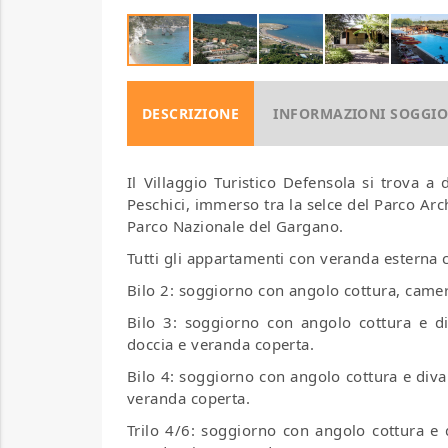
DESCRIZIONE
INFORMAZIONI SOGGI
Il Villaggio Turistico Defensola si trova a
Peschici, immerso tra la selce del Parco Arch
Parco Nazionale del Gargano.
Tutti gli appartamenti con veranda esterna 
Bilo 2: soggiorno con angolo cottura, came
Bilo 3: soggiorno con angolo cottura e 
doccia e veranda coperta.
Bilo 4: soggiorno con angolo cottura e diva
veranda coperta.
Trilo 4/6: soggiorno con angolo cottura e 