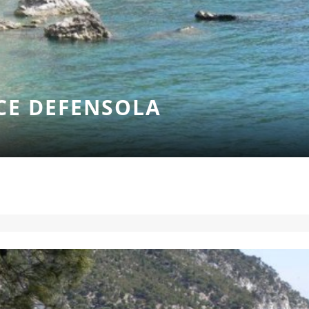
CE DEFENSOLA