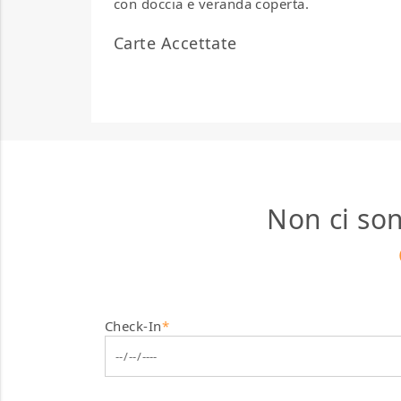
con doccia e veranda coperta.
Carte Accettate
Non ci son
Check-In
*