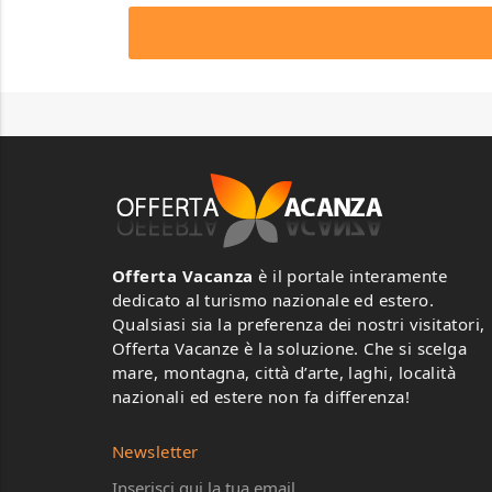
Offerta Vacanza
è il portale interamente
dedicato al turismo nazionale ed estero.
Qualsiasi sia la preferenza dei nostri visitatori,
Offerta Vacanze è la soluzione. Che si scelga
mare, montagna, città d’arte, laghi, località
nazionali ed estere non fa differenza!
Newsletter