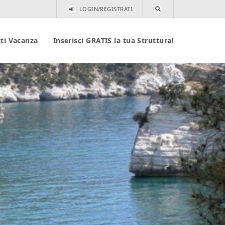
LOGIN/REGISTRATI
ti Vacanza
Inserisci GRATIS la tua Struttura!