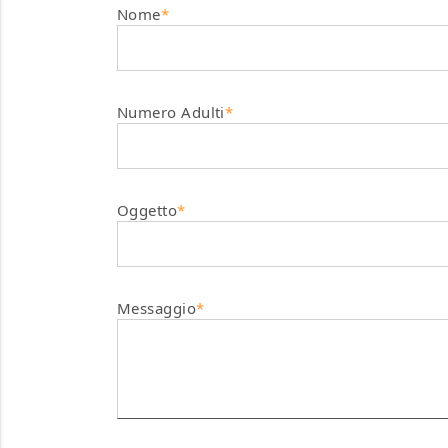
Nome
*
Numero Adulti
*
Oggetto
*
Messaggio
*