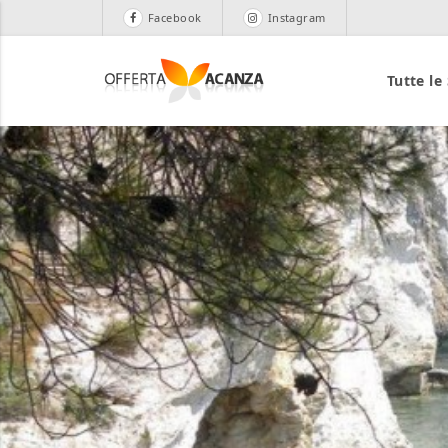
Facebook
Instagram
Tutte le