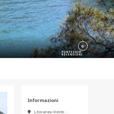
0
Informazioni
Litoranea Vieste -