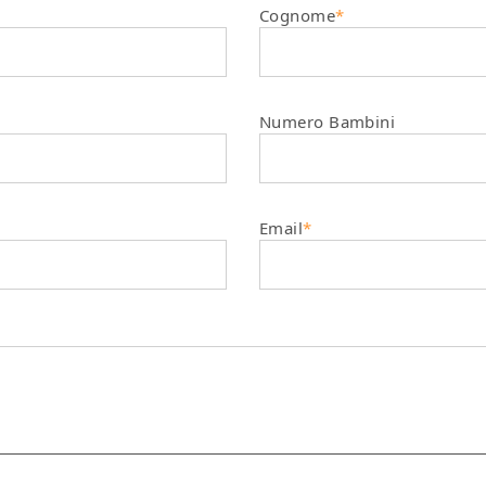
Cognome
*
Numero Bambini
Email
*