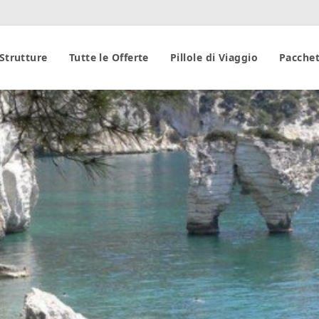
 Strutture
Tutte le Offerte
Pillole di Viaggio
Pacchet