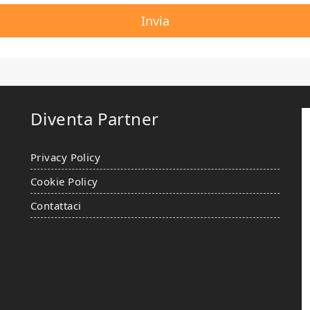
Diventa Partner
Privacy Policy
Cookie Policy
Contattaci