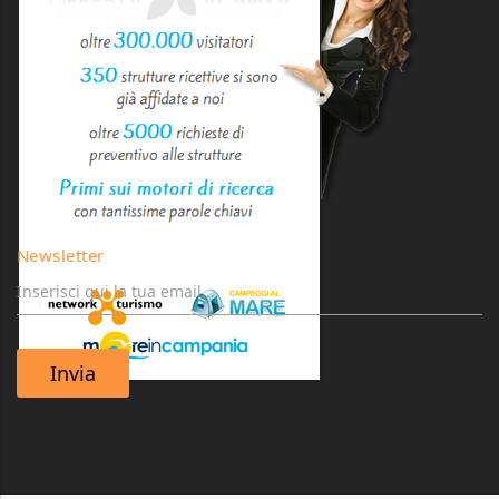
Newsletter