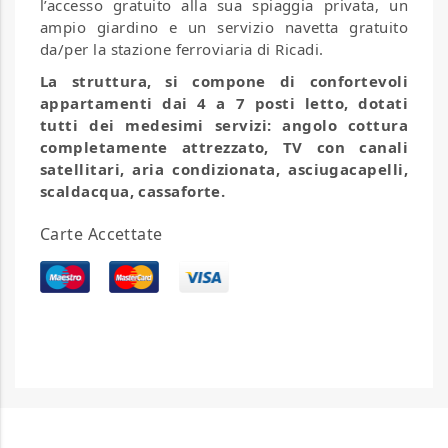
l’accesso gratuito alla sua spiaggia privata, un
ampio giardino e un servizio navetta gratuito
da/per la stazione ferroviaria di Ricadi.
La struttura, si compone di confortevoli
appartamenti dai 4 a 7 posti letto, dotati
tutti dei medesimi servizi: angolo cottura
completamente attrezzato, TV con canali
satellitari, aria condizionata, asciugacapelli,
scaldacqua, cassaforte.
Carte Accettate