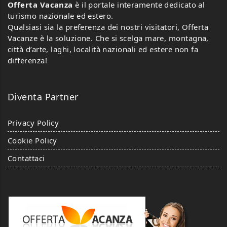
Offerta Vacanza
è il portale interamente dedicato al
turismo nazionale ed estero.
Qualsiasi sia la preferenza dei nostri visitatori, Offerta
Vacanze è la soluzione. Che si scelga mare, montagna,
città d’arte, laghi, località nazionali ed estere non fa
differenza!
Diventa Partner
Privacy Policy
Cookie Policy
Contattaci