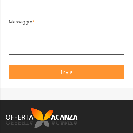
Messaggio
*