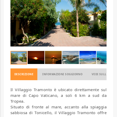
DESCRIZIONE
INFORMAZIONI SOGGIORNO
VEDI SULLA MAP
Il Villaggio Tramonto è ubicato direttamente sul
mare di Capo Vaticano, a soli 6 km a sud da
Tropea.
Situato di fronte al mare, accanto alla spiaggia
sabbiosa di Tonicello, il Villaggio Tramonto offre