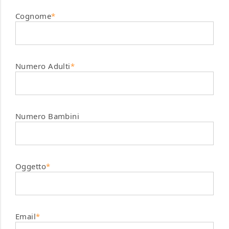
Cognome
*
Numero Adulti
*
Numero Bambini
Oggetto
*
Email
*