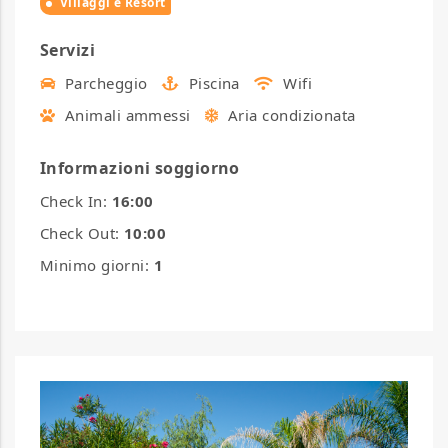
Villaggi e Resort
Servizi
Parcheggio
Piscina
Wifi
Animali ammessi
Aria condizionata
Informazioni soggiorno
Check In:
16:00
Check Out:
10:00
Minimo giorni:
1