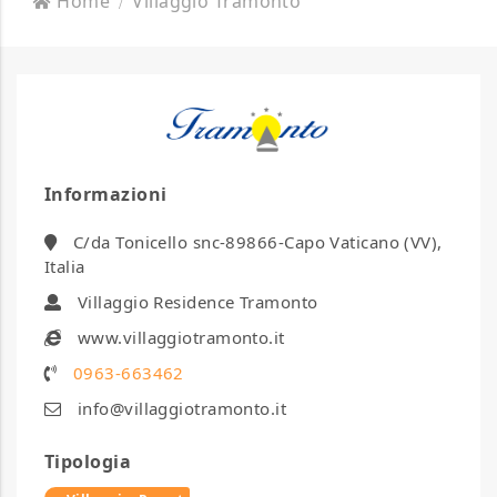
Home
Villaggio Tramonto
Informazioni
C/da Tonicello snc-89866-Capo Vaticano (VV),
Italia
Villaggio Residence Tramonto
www.villaggiotramonto.it
0963-663462
info@villaggiotramonto.it
Tipologia