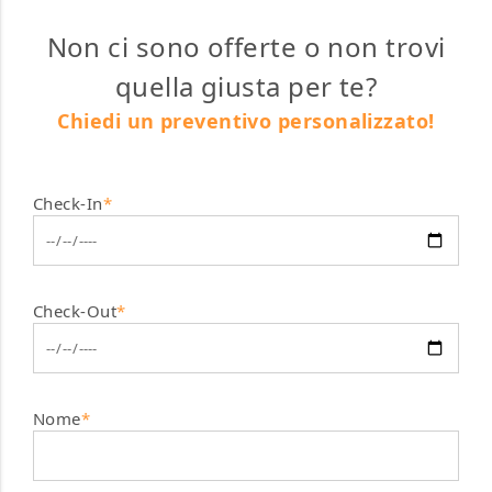
Non ci sono offerte o non trovi
quella giusta per te?
Chiedi un preventivo personalizzato!
Check-In
*
Check-Out
*
Nome
*