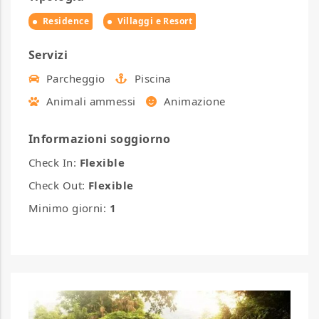
Residence
Villaggi e Resort
Servizi
Parcheggio
Piscina
Animali ammessi
Animazione
Informazioni soggiorno
Check In:
Flexible
Check Out:
Flexible
Minimo giorni:
1