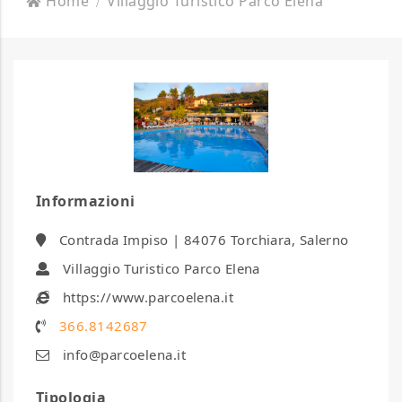
Home
Villaggio Turistico Parco Elena
Informazioni
Contrada Impiso | 84076 Torchiara, Salerno
Villaggio Turistico Parco Elena
https://www.parcoelena.it
366.8142687
info@parcoelena.it
Tipologia