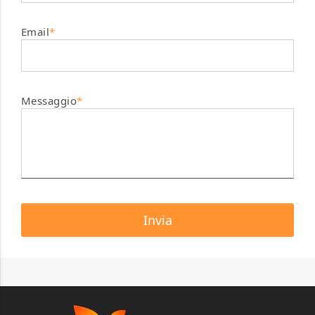
Email
*
Messaggio
*