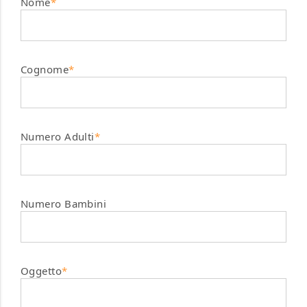
Nome
*
Cognome
*
Numero Adulti
*
Numero Bambini
Oggetto
*