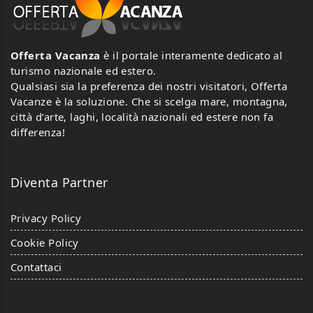
Offerta Vacanza
è il portale interamente dedicato al
turismo nazionale ed estero.
Qualsiasi sia la preferenza dei nostri visitatori, Offerta
Vacanze è la soluzione. Che si scelga mare, montagna,
città d’arte, laghi, località nazionali ed estere non fa
differenza!
Diventa Partner
Privacy Policy
Cookie Policy
Contattaci