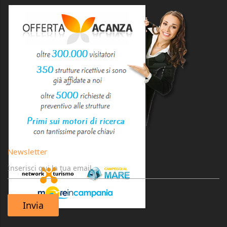
Newsletter