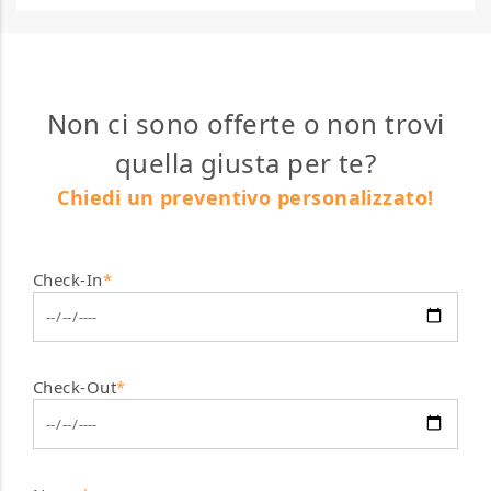
Non ci sono offerte o non trovi
quella giusta per te?
Chiedi un preventivo personalizzato!
Check-In
*
Check-Out
*