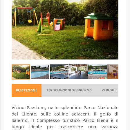
DESCRIZIONE
INFORMAZIONI SOGGIORNO
VEDI SULLA MAP
Vicino Paestum, nello splendido Parco Nazionale
del Cilento, sulle colline adiacenti il golfo di
Salerno, il Complesso turistico Parco Elena è il
luogo ideale per trascorrere una vacanza