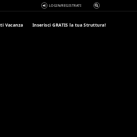
LOGIN/REGISTRATI
ti Vacanza
Inserisci GRATIS la tua Struttura!