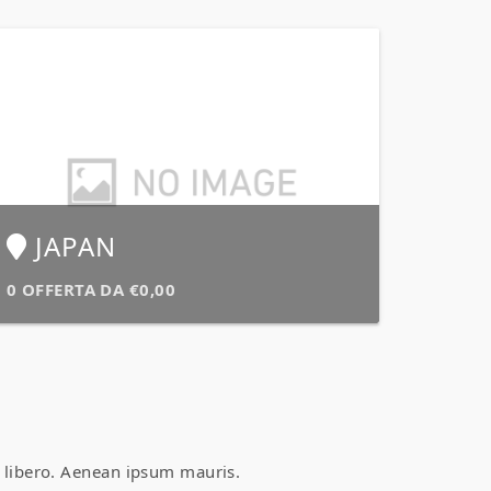
JAPAN
0 OFFERTA DA €0,00
ac libero. Aenean ipsum mauris.