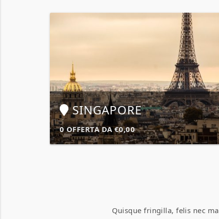
SINGAPORE
0 OFFERTA DA €0,00
Quisque fringilla, felis nec m