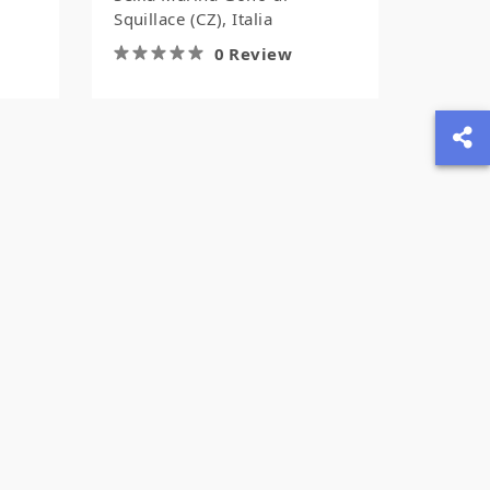
Squillace (CZ), Italia
0 Review