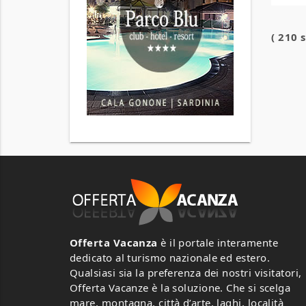
( 210 
Offerta Vacanza
è il portale interamente
dedicato al turismo nazionale ed estero.
Qualsiasi sia la preferenza dei nostri visitatori,
Offerta Vacanze è la soluzione. Che si scelga
mare, montagna, città d’arte, laghi, località