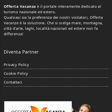
Offerta Vacanza
è il portale interamente dedicato al
turismo nazionale ed estero.
Qualsiasi sia la preferenza dei nostri visitatori, Offerta
Vacanze è la soluzione. Che si scelga mare, montagna,
città d’arte, laghi, località nazionali ed estere non fa
differenza!
Diventa Partner
Privacy Policy
Cookie Policy
Contattaci