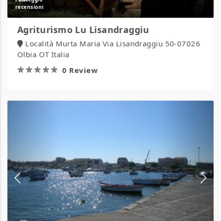
Agriturismo Lu Lisandraggiu
Località Murta Maria Via Lisandraggiu 50-07026
Olbia OT Italia
0 Review
Agriturismo
Mediterraneo