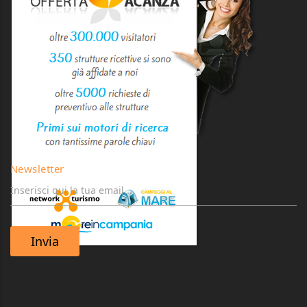
Newsletter