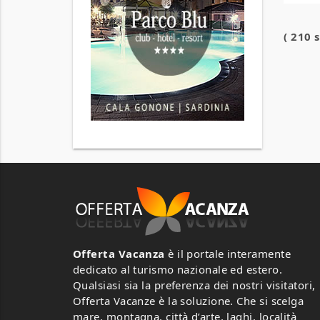
( 210 
Offerta Vacanza
è il portale interamente
dedicato al turismo nazionale ed estero.
Qualsiasi sia la preferenza dei nostri visitatori,
Offerta Vacanze è la soluzione. Che si scelga
mare, montagna, città d’arte, laghi, località