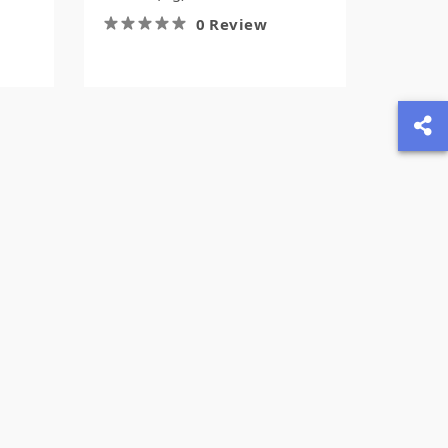
0 Review