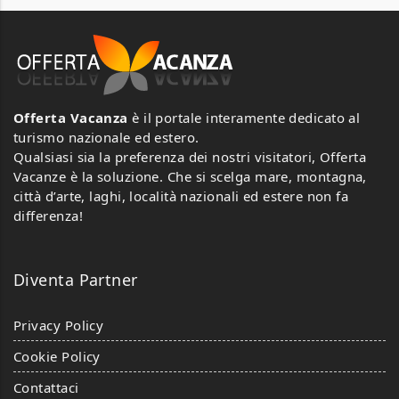
Offerta Vacanza
è il portale interamente dedicato al
turismo nazionale ed estero.
Qualsiasi sia la preferenza dei nostri visitatori, Offerta
Vacanze è la soluzione. Che si scelga mare, montagna,
città d’arte, laghi, località nazionali ed estere non fa
differenza!
Diventa Partner
Privacy Policy
Cookie Policy
Contattaci