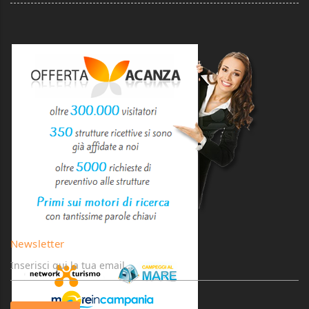
Newsletter