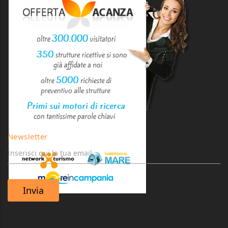
Newsletter