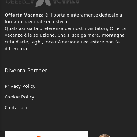
Offerta Vacanza
è il portale interamente dedicato al
turismo nazionale ed estero.
Qualsiasi sia la preferenza dei nostri visitatori, Offerta
Vacanze è la soluzione. Che si scelga mare, montagna,
città d’arte, laghi, località nazionali ed estere non fa
differenza!
Diventa Partner
Privacy Policy
Cookie Policy
Contattaci