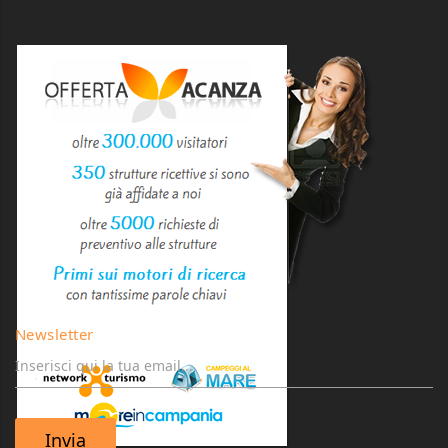
Newsletter