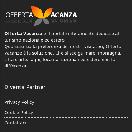
Offerta Vacanza
è il portale interamente dedicato al
turismo nazionale ed estero.
Qualsiasi sia la preferenza dei nostri visitatori, Offerta
Vacanze è la soluzione. Che si scelga mare, montagna,
città d’arte, laghi, località nazionali ed estere non fa
differenza!
Diventa Partner
Privacy Policy
Cookie Policy
Contattaci