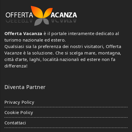
Offerta Vacanza
è il portale interamente dedicato al
turismo nazionale ed estero.
Qualsiasi sia la preferenza dei nostri visitatori, Offerta
Vacanze è la soluzione. Che si scelga mare, montagna,
città d’arte, laghi, località nazionali ed estere non fa
differenza!
Diventa Partner
Privacy Policy
Cookie Policy
Contattaci