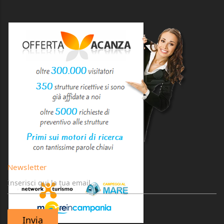
Newsletter