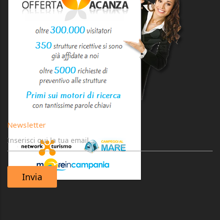
Newsletter