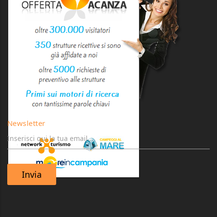
Newsletter