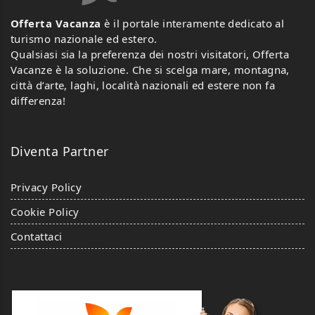
Offerta Vacanza
è il portale interamente dedicato al
turismo nazionale ed estero.
Qualsiasi sia la preferenza dei nostri visitatori, Offerta
Vacanze è la soluzione. Che si scelga mare, montagna,
città d’arte, laghi, località nazionali ed estere non fa
differenza!
Diventa Partner
Privacy Policy
Cookie Policy
Contattaci