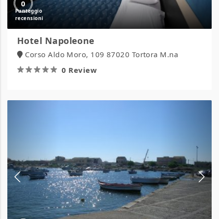
0
Hotel Napoleone
Corso Aldo Moro, 109 87020 Tortora M.na
0 Review
Agriturismo
Mediterraneo