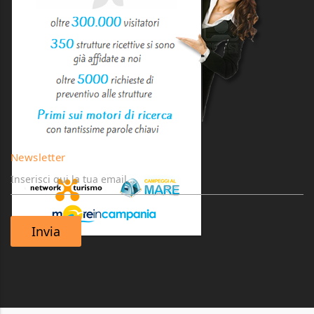
Newsletter