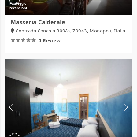
Masseria Calderale
Contrada Conchia 300/a, 70043, Monopoli, Italia
0 Review
Hotel
Napoleone