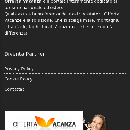
Offerta Vacanza
è il portale interamente dedicato al
turismo nazionale ed estero.
Qualsiasi sia la preferenza dei nostri visitatori, Offerta
Vacanze è la soluzione. Che si scelga mare, montagna,
città d’arte, laghi, località nazionali ed estere non fa
differenza!
Diventa Partner
Privacy Policy
Cookie Policy
Contattaci