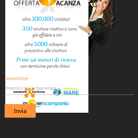
Newsletter