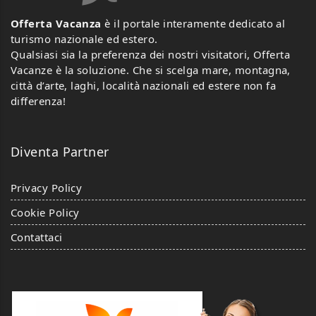
Offerta Vacanza
è il portale interamente dedicato al
turismo nazionale ed estero.
Qualsiasi sia la preferenza dei nostri visitatori, Offerta
Vacanze è la soluzione. Che si scelga mare, montagna,
città d’arte, laghi, località nazionali ed estere non fa
differenza!
Diventa Partner
Privacy Policy
Cookie Policy
Contattaci