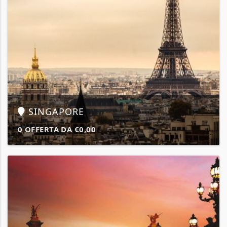
SINGAPORE
0 OFFERTA DA €0,00