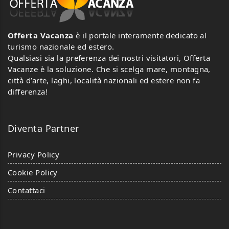
Offerta Vacanza
è il portale interamente dedicato al
turismo nazionale ed estero.
Qualsiasi sia la preferenza dei nostri visitatori, Offerta
Vacanze è la soluzione. Che si scelga mare, montagna,
città d’arte, laghi, località nazionali ed estere non fa
differenza!
Diventa Partner
Privacy Policy
Cookie Policy
Contattaci