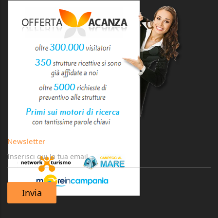
Newsletter